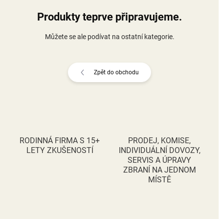
Produkty teprve připravujeme.
Můžete se ale podívat na ostatní kategorie.
Zpět do obchodu
RODINNÁ FIRMA S 15+
PRODEJ, KOMISE,
LETY ZKUŠENOSTÍ
INDIVIDUÁLNÍ DOVOZY,
SERVIS A ÚPRAVY
ZBRANÍ NA JEDNOM
MÍSTĚ