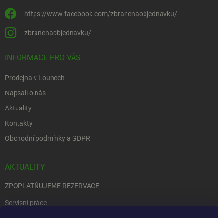
https://www.facebook.com/zbranenaobjednavku/
zbranenaobjednavku/
INFORMACE PRO VÁS
Prodejna v Lounech
Napsali o nás
Aktuality
Kontakty
Obchodní podmínky a GDPR
AKTUALITY
ZPOPLATŇUJEME REZERVACE
Servisní práce