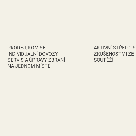
PRODEJ, KOMISE,
AKTIVNÍ STŘELCI S
INDIVIDUÁLNÍ DOVOZY,
ZKUŠENOSTMI ZE
SERVIS A ÚPRAVY ZBRANÍ
SOUTĚŽÍ
NA JEDNOM MÍSTĚ