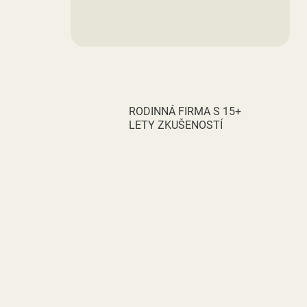
RODINNÁ FIRMA S 15+
LETY ZKUŠENOSTÍ