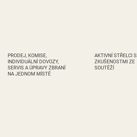
PRODEJ, KOMISE,
AKTIVNÍ STŘELCI S
INDIVIDUÁLNÍ DOVOZY,
ZKUŠENOSTMI ZE
SERVIS A ÚPRAVY ZBRANÍ
SOUTĚŽÍ
NA JEDNOM MÍSTĚ