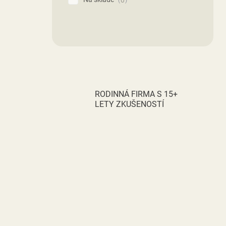
RODINNÁ FIRMA S 15+
LETY ZKUŠENOSTÍ