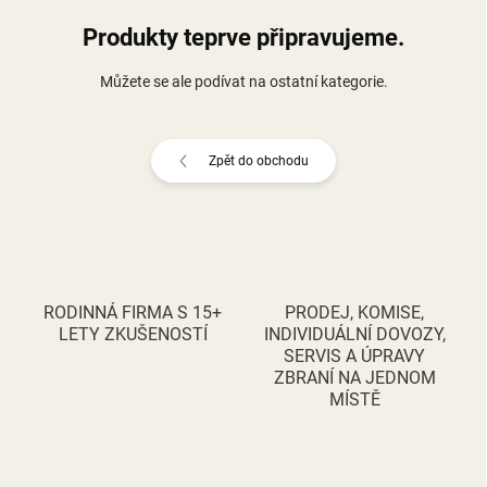
Produkty teprve připravujeme.
Můžete se ale podívat na ostatní kategorie.
Zpět do obchodu
RODINNÁ FIRMA S 15+
PRODEJ, KOMISE,
LETY ZKUŠENOSTÍ
INDIVIDUÁLNÍ DOVOZY,
SERVIS A ÚPRAVY
ZBRANÍ NA JEDNOM
MÍSTĚ