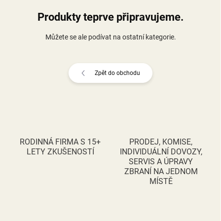
Produkty teprve připravujeme.
Můžete se ale podívat na ostatní kategorie.
Zpět do obchodu
RODINNÁ FIRMA S 15+
PRODEJ, KOMISE,
LETY ZKUŠENOSTÍ
INDIVIDUÁLNÍ DOVOZY,
SERVIS A ÚPRAVY
ZBRANÍ NA JEDNOM
MÍSTĚ