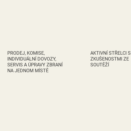
PRODEJ, KOMISE,
AKTIVNÍ STŘELCI S
INDIVIDUÁLNÍ DOVOZY,
ZKUŠENOSTMI ZE
SERVIS A ÚPRAVY ZBRANÍ
SOUTĚŽÍ
NA JEDNOM MÍSTĚ