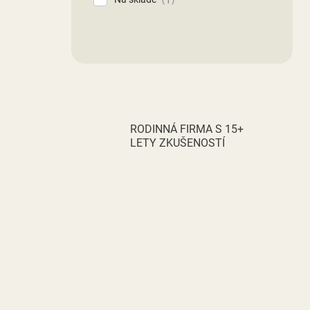
RODINNÁ FIRMA S 15+
LETY ZKUŠENOSTÍ