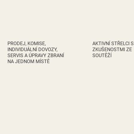
PRODEJ, KOMISE,
AKTIVNÍ STŘELCI S
INDIVIDUÁLNÍ DOVOZY,
ZKUŠENOSTMI ZE
SERVIS A ÚPRAVY ZBRANÍ
SOUTĚŽÍ
NA JEDNOM MÍSTĚ