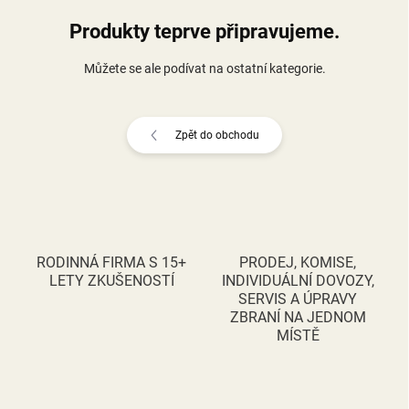
Produkty teprve připravujeme.
Můžete se ale podívat na ostatní kategorie.
Zpět do obchodu
RODINNÁ FIRMA S 15+
PRODEJ, KOMISE,
LETY ZKUŠENOSTÍ
INDIVIDUÁLNÍ DOVOZY,
SERVIS A ÚPRAVY
ZBRANÍ NA JEDNOM
MÍSTĚ