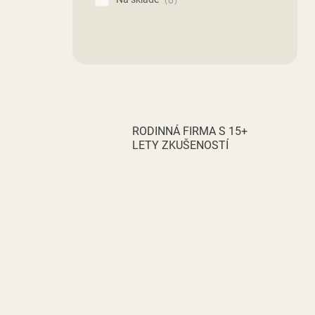
RODINNÁ FIRMA S 15+
LETY ZKUŠENOSTÍ