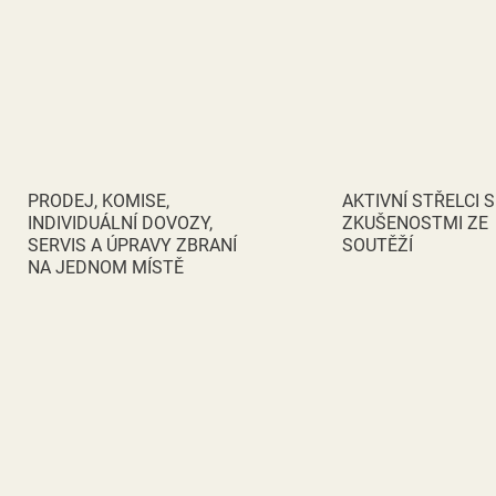
PRODEJ, KOMISE,
AKTIVNÍ STŘELCI S
INDIVIDUÁLNÍ DOVOZY,
ZKUŠENOSTMI ZE
SERVIS A ÚPRAVY ZBRANÍ
SOUTĚŽÍ
NA JEDNOM MÍSTĚ