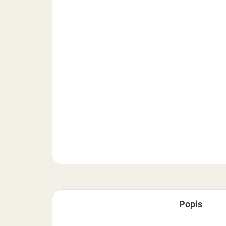
Popis