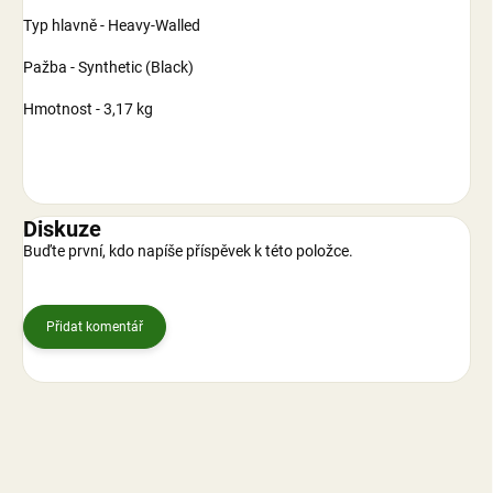
Typ hlavně - Heavy-Walled
Pažba - Synthetic (Black)
Hmotnost - 3,17 kg
Diskuze
Buďte první, kdo napíše příspěvek k této položce.
Přidat komentář