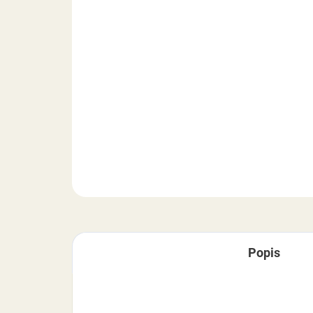
Popis