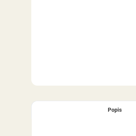
Popis