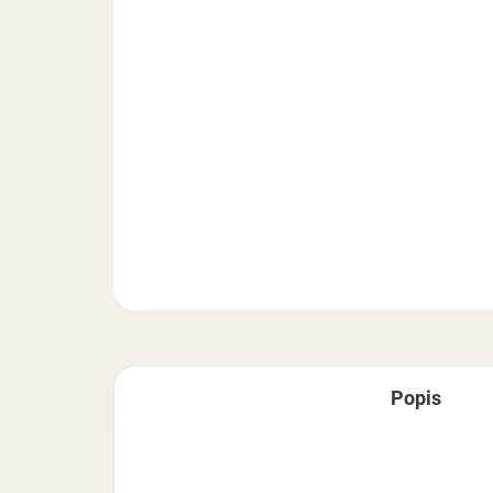
Popis