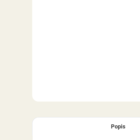
Popis