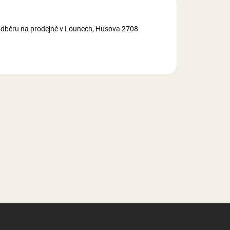
o odběru na prodejně v Lounech, Husova 2708