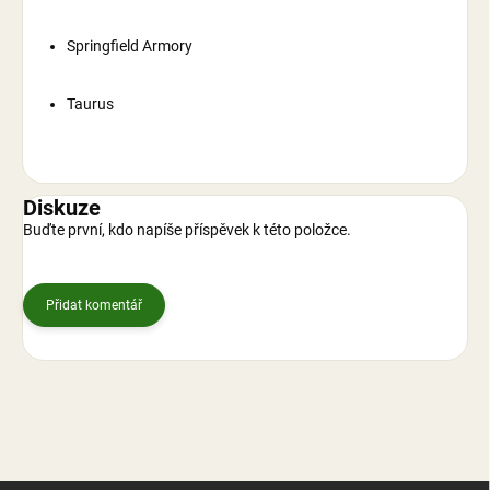
Springfield Armory
Taurus
Diskuze
Buďte první, kdo napíše příspěvek k této položce.
Přidat komentář