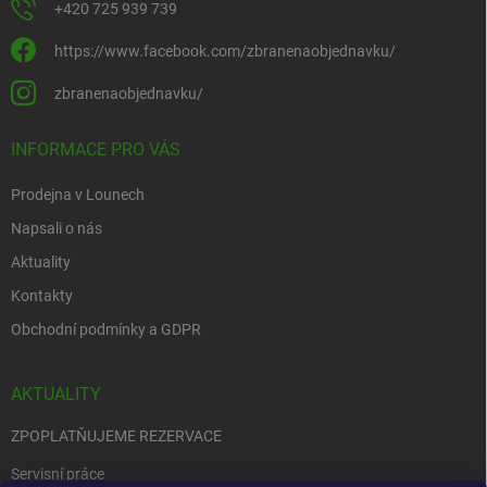
+420 725 939 739
https://www.facebook.com/zbranenaobjednavku/
zbranenaobjednavku/
INFORMACE PRO VÁS
Prodejna v Lounech
Napsali o nás
Aktuality
Kontakty
Obchodní podmínky a GDPR
AKTUALITY
ZPOPLATŇUJEME REZERVACE
Servisní práce