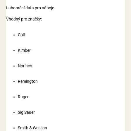
Laborační data pro náboje
Vhodný pro značky:
Colt
Kimber
Norinco
Remington
Ruger
Sig Sauer
Smith & Wesson