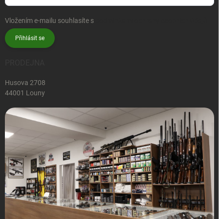
Vložením e-mailu souhlasíte s
podmínkami ochrany osobních údajů
Přihlásit se
PRODEJNA
Husova 2708
44001 Louny