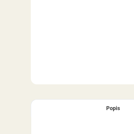
Popis