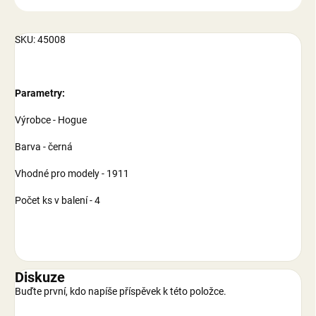
SKU: 45008
Parametry:
Výrobce - Hogue
Barva - černá
Vhodné pro modely - 1911
Počet ks v balení - 4
Diskuze
Buďte první, kdo napíše příspěvek k této položce.