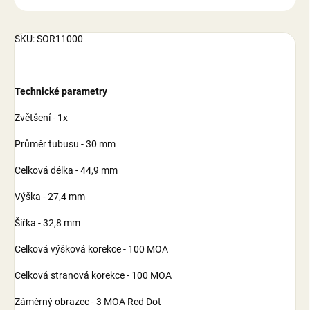
SKU: SOR11000
Technické parametry
Zvětšení - 1x
Průměr tubusu - 30 mm
Celková délka - 44,9 mm
Výška - 27,4 mm
Šířka - 32,8 mm
Celková výšková korekce - 100 MOA
Celková stranová korekce - 100 MOA
Záměrný obrazec - 3 MOA Red Dot