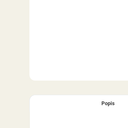
Popis