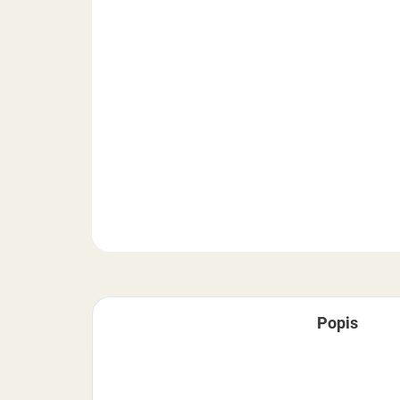
Popis