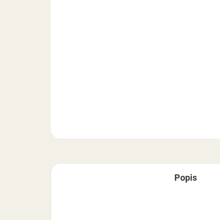
Popis