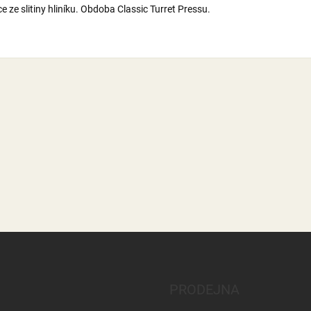
e ze slitiny hliníku. Obdoba Classic Turret Pressu.
PRODEJNA