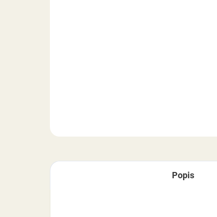
Popis