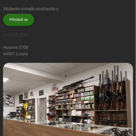
Vložením e-mailu souhlasíte s
podmínkami ochrany osobních údajů
Přihlásit se
PRODEJNA
Husova 2708
44001 Louny