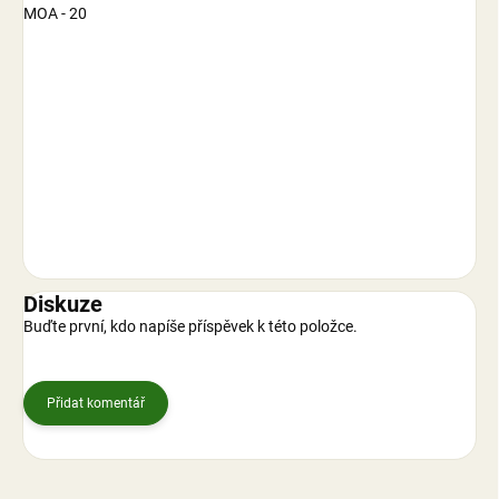
MOA - 20
Diskuze
Buďte první, kdo napíše příspěvek k této položce.
Přidat komentář