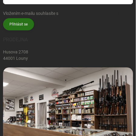
Vložením e-mailu souhlasíte s
podmínkami ochrany osobních údajů
Přihlásit se
PRODEJNA
Husova 2708
44001 Louny