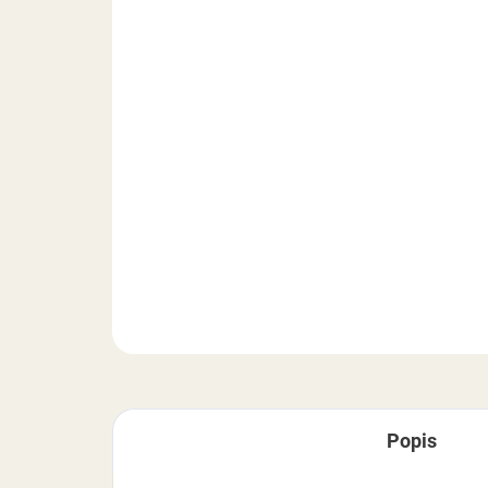
Popis