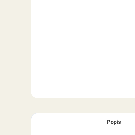
Popis