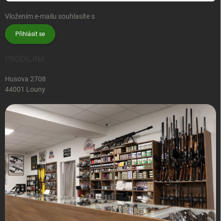
Vložením e-mailu souhlasíte s
podmínkami ochrany osobních údajů
Přihlásit se
PRODEJNA
Husova 2708
44001 Louny