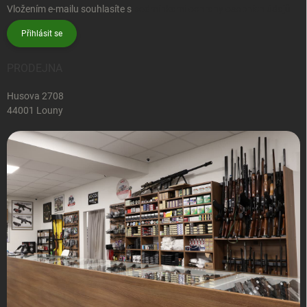
Vložením e-mailu souhlasíte s
podmínkami ochrany osobních údajů
Přihlásit se
PRODEJNA
Husova 2708
44001 Louny