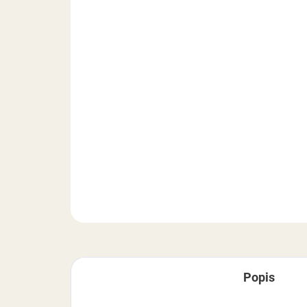
Popis