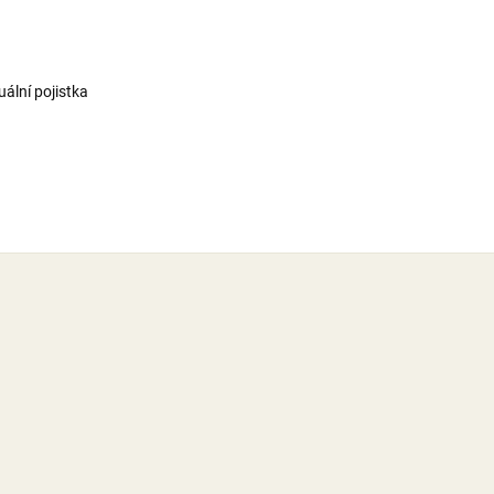
ální pojistka