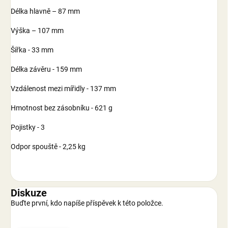
Délka hlavně – 87 mm
Výška – 107 mm
Šířka - 33 mm
Délka závěru - 159 mm
Vzdálenost mezi mířidly - 137 mm
Hmotnost bez zásobníku - 621 g
Pojistky - 3
Odpor spouště - 2,25 kg
Diskuze
Buďte první, kdo napíše příspěvek k této položce.