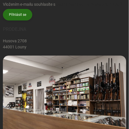
Vložením e-mailu souhlasíte s
podmínkami ochrany osobních údajů
Přihlásit se
PRODEJNA
Husova 2708
44001 Louny