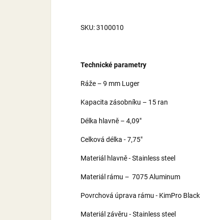
SKU: 3100010
Technické parametry
Ráže – 9 mm Luger
Kapacita zásobníku – 15 ran
Délka hlavně – 4,09"
Celková délka - 7,75"
Materiál hlavně - Stainless steel
Materiál rámu – 7075 Aluminum
Povrchová úprava rámu - KimPro Black
Materiál závěru - Stainless steel