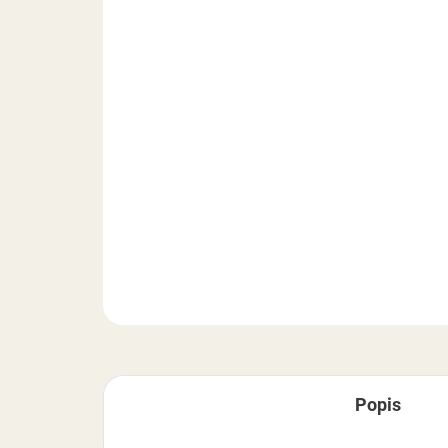
Popis