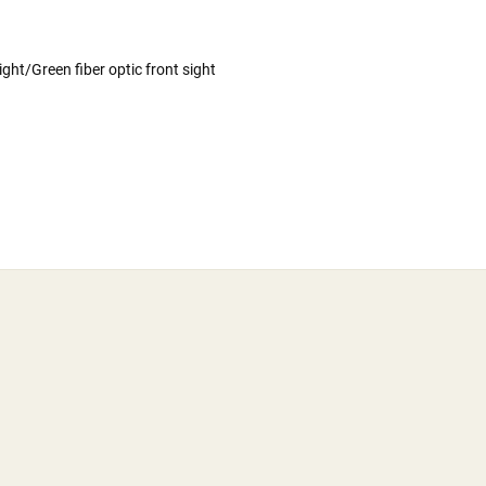
ight/Green fiber optic front sight