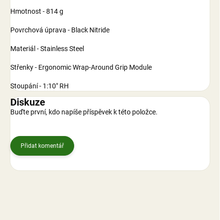
Hmotnost - 814 g
Povrchová úprava - Black Nitride
Materiál - Stainless Steel
Střenky - Ergonomic Wrap-Around Grip Module
Stoupání - 1:10" RH
Diskuze
Buďte první, kdo napíše příspěvek k této položce.
Přidat komentář