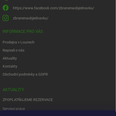
https://www.facebook.com/zbranenaobjednavku/
zbranenaobjednavku/
INFORMACE PRO VÁS
Prodejna v Lounech
Napsali o nás
Aktuality
Kontakty
Obchodní podmínky a GDPR
AKTUALITY
ZPOPLATŇUJEME REZERVACE
Servisní práce