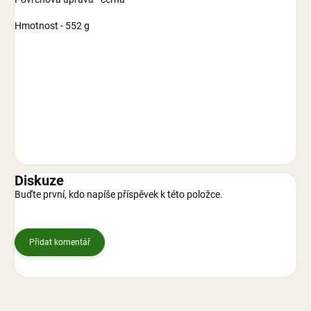
Hmotnost - 552 g
Diskuze
Buďte první, kdo napíše příspěvek k této položce.
Přidat komentář