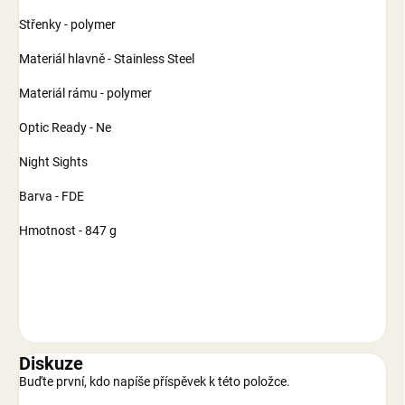
Střenky - polymer
Materiál hlavně - Stainless Steel
Materiál rámu - polymer
Optic Ready - Ne
Night Sights
Barva - FDE
Hmotnost - 847 g
Diskuze
Buďte první, kdo napíše příspěvek k této položce.