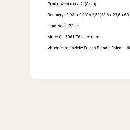
Prodloužení o cca 2" (5 cm)
Rozměry - 0,93″ x 0,93″ x 2,5″ (23,6 x 23,6 x 6
Hmotnost - 72 gr
Materiál - 6061-T6 aluminum
Vhodné pro nožičky Falcon Bipod a Falcon Lit