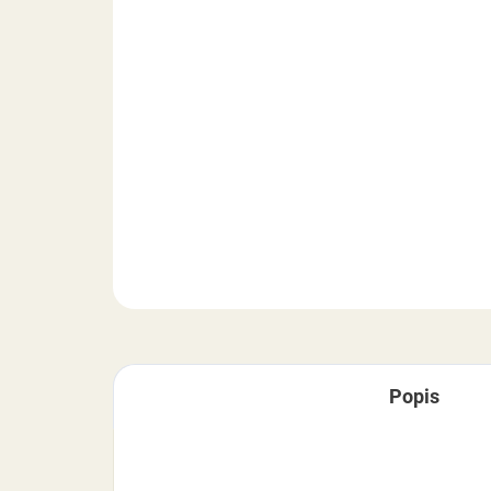
Popis