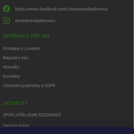
https://www.facebook.com/zbranenaobjednavku/
zbranenaobjednavku/
INFORMACE PRO VÁS
Prodejna v Lounech
Napsali o nás
Aktuality
Kontakty
Obchodní podmínky a GDPR
AKTUALITY
ZPOPLATŇUJEME REZERVACE
Servisní práce