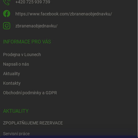
+420 725 939 739
https://www.facebook.com/zbranenaobjednavku/
zbranenaobjednavku/
INFORMACE PRO VÁS
Prodejna v Lounech
Napsali o nás
Aktuality
Kontakty
Obchodní podmínky a GDPR
AKTUALITY
ZPOPLATŇUJEME REZERVACE
Servisní práce