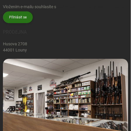
Vložením e-mailu souhlasíte s
podmínkami ochrany osobních údajů
Přihlásit se
PRODEJNA
Husova 2708
44001 Louny