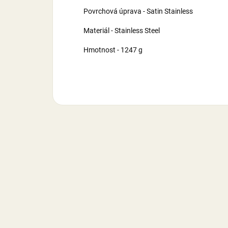
Povrchová úprava - Satin Stainless
Materiál - Stainless Steel
Hmotnost - 1247 g