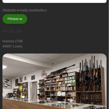
Vložením e-mailu souhlasíte s
podmínkami ochrany osobních údajů
Přihlásit se
PRODEJNA
Husova 2708
44001 Louny