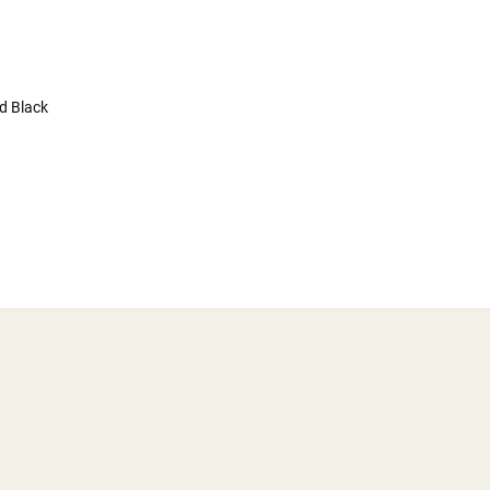
d Black