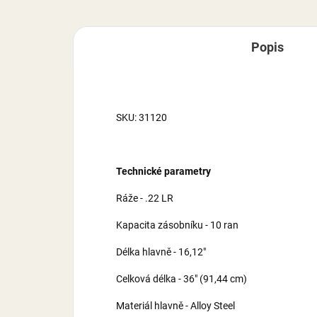
Popis
SKU: 31120
Technické parametry
Ráže - .22 LR
Kapacita zásobníku - 10 ran
Délka hlavně - 16,12"
Celková délka - 36" (91,44 cm)
Materiál hlavně - Alloy Steel