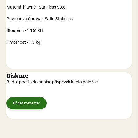
Materiál hlavně - Stainless Steel
Povrchová úprava - Satin Stainless
Stoupání - 1:16" RH
Hmotnost - 1,9 kg
Diskuze
Buďte první, kdo napíše příspěvek k této položce.
Přidat komentář