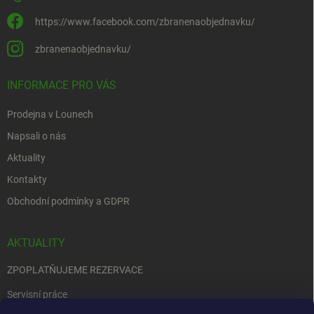
https://www.facebook.com/zbranenaobjednavku/
zbranenaobjednavku/
INFORMACE PRO VÁS
Prodejna v Lounech
Napsali o nás
Aktuality
Kontakty
Obchodní podmínky a GDPR
AKTUALITY
ZPOPLATŇUJEME REZERVACE
Servisní práce