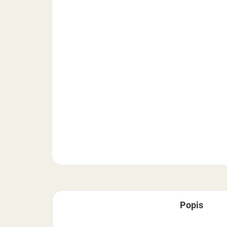
Popis